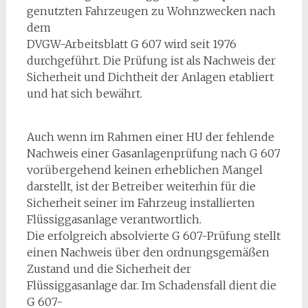
genutzten Fahrzeugen zu Wohnzwecken nach
dem
DVGW-Arbeitsblatt G 607 wird seit 1976
durchgeführt. Die Prüfung ist als Nachweis der
Sicherheit und Dichtheit der Anlagen etabliert
und hat sich bewährt.
Auch wenn im Rahmen einer HU der fehlende
Nachweis einer Gasanlagenprüfung nach G 607
vorübergehend keinen erheblichen Mangel
darstellt, ist der Betreiber weiterhin für die
Sicherheit seiner im Fahrzeug installierten
Flüssiggasanlage verantwortlich.
Die erfolgreich absolvierte G 607-Prüfung stellt
einen Nachweis über den ordnungsgemäßen
Zustand und die Sicherheit der
Flüssiggasanlage dar. Im Schadensfall dient die
G 607-