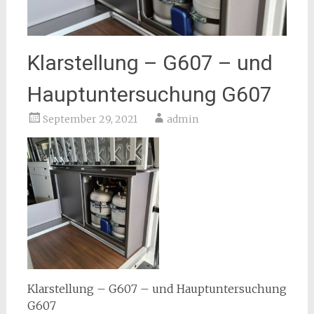
Klarstellung – G607 – und
Hauptuntersuchung G607
September 29, 2021
admin
Klarstellung – G607 – und Hauptuntersuchung
G607