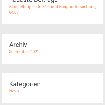
Klarstellung – G607 – und Hauptuntersuchung
G607
Archiv
September 2021
Kategorien
News