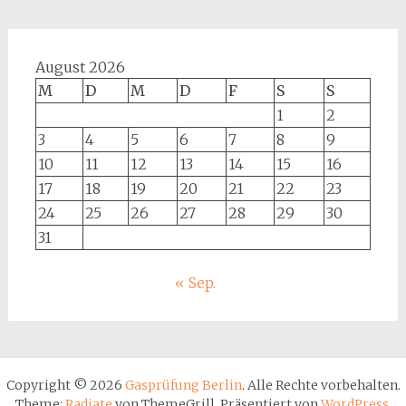
August 2026
M
D
M
D
F
S
S
1
2
3
4
5
6
7
8
9
10
11
12
13
14
15
16
17
18
19
20
21
22
23
24
25
26
27
28
29
30
31
« Sep.
Copyright © 2026
Gasprüfung Berlin
. Alle Rechte vorbehalten.
Theme:
Radiate
von ThemeGrill. Präsentiert von
WordPress
.