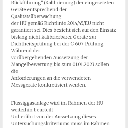
Rückführung“ (Kalibrierung) der eingesetzten
Geräte entsprechend der
Qualitätsüberwachung
der HU gemäß Richtlinie 2014/45/EU nicht
garantiert sei. Dies bezieht sich auf den Einsatz
bislang nicht kalibrierbarer Geräte zur
Dichtheitsprüfung bei der G 607-Prüfung.
Während der
vorübergehenden Aussetzung der
Mangelbewertung bis zum 01.01.2023 sollen
die
Anforderungen an die verwendeten
Messgeräte konkretisiert werden.
Flüssiggasanlage wird im Rahmen der HU
weiterhin beurteilt
Unberührt von der Aussetzung dieses
Untersuchungskriteriums muss im Rahmen