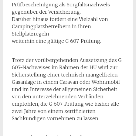
Prüfbescheinigung als Sorgfaltsnachweis
gegenüber der Versicherung.
Darüber hinaus fordert eine Vielzahl von
Campingplatzbetreibern in ihren
Stellplatzregeln
weiterhin eine gültige G 607-Prüfung.
Trotz der vorübergehenden Aussetzung des G
607-Nachweises im Rahmen der HU wird zur
Sicherstellung einer technisch mangelfreien
Gasanlage in einem Caravan oder Wohnmobil
und im Interesse der allgemeinen Sicherheit
von den unterzeichnenden Verbänden
empfohlen, die G 607-Prüfung wie bisher alle
zwei Jahre von einem zertifizierten
Sachkundigen vornehmen zu lassen.