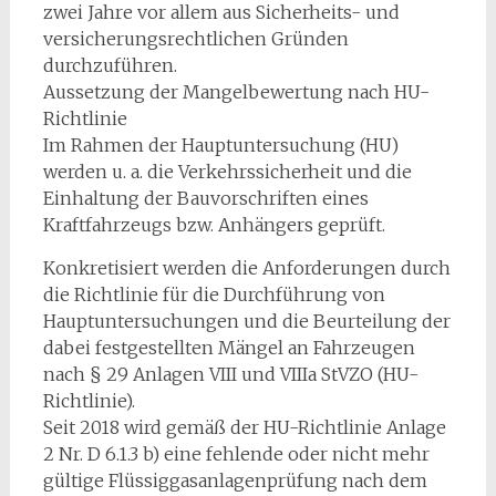
zwei Jahre vor allem aus Sicherheits- und
versicherungsrechtlichen Gründen
durchzuführen.
Aussetzung der Mangelbewertung nach HU-
Richtlinie
Im Rahmen der Hauptuntersuchung (HU)
werden u. a. die Verkehrssicherheit und die
Einhaltung der Bauvorschriften eines
Kraftfahrzeugs bzw. Anhängers geprüft.
Konkretisiert werden die Anforderungen durch
die Richtlinie für die Durchführung von
Hauptuntersuchungen und die Beurteilung der
dabei festgestellten Mängel an Fahrzeugen
nach § 29 Anlagen VIII und VIIIa StVZO (HU-
Richtlinie).
Seit 2018 wird gemäß der HU-Richtlinie Anlage
2 Nr. D 6.1.3 b) eine fehlende oder nicht mehr
gültige Flüssiggasanlagenprüfung nach dem